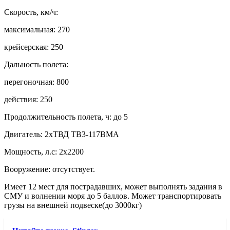
Скорость, км/ч:
максимальная: 270
крейсерская: 250
Дальность полета:
перегоночная: 800
действия: 250
Продолжительность полета, ч: до 5
Двигатель: 2хТВД ТВ3-117ВМА
Мощность, л.с: 2х2200
Вооружение: отсутствует.
Имеет 12 мест для пострадавших, может выполнять задания в
СМУ и волнении моря до 5 баллов. Может транспортировать
грузы на внешней подвеске(до 3000кг)