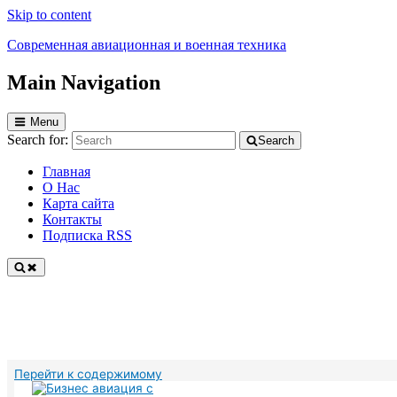
Skip to content
Современная авиационная и военная техника
Main Navigation
Вся техника!
Menu
Search for:
Search
Главная
О Нас
Карта сайта
Контакты
Подписка RSS