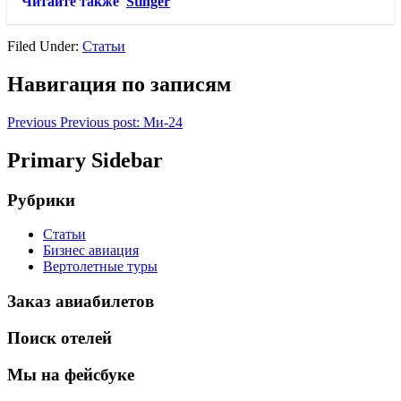
Читайте также
Stinger
Filed Under:
Статьи
Навигация по записям
Previous
Previous post:
Ми-24
Primary Sidebar
Рубрики
Статьи
Бизнес авиация
Вертолетные туры
Заказ авиабилетов
Поиск отелей
Мы на фейсбуке