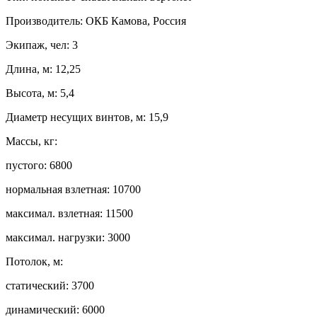
Производитель: ОКБ Камова, Россия
Экипаж, чел: 3
Длина, м: 12,25
Высота, м: 5,4
Диаметр несущих винтов, м: 15,9
Массы, кг:
пустого: 6800
нормальная взлетная: 10700
максимал. взлетная: 11500
максимал. нагрузки: 3000
Потолок, м:
статический: 3700
динамический: 6000