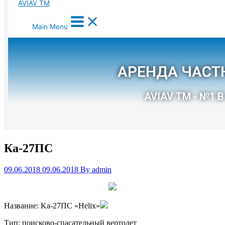
Ка-27ПС
09.06.2018
09.06.2018
By
admin
Название: Ka-27ПС «Helix»
Тип: поисково-спасательный вертолет