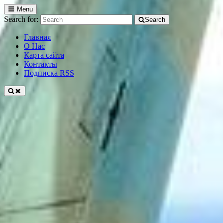
Menu
Search for:
Search
Главная
О Нас
Карта сайта
Контакты
Подписка RSS