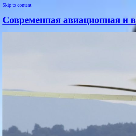
Skip to content
Современная авиационная и в
Вся техника!