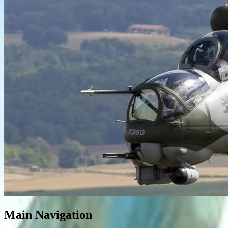
Main Navigation