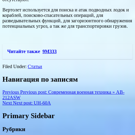
Вертолет используется для поиска и атак подводных лодок и
кораблей, поисково-спасательных операций, для
разведывательных функций, для загоризонтного обнаружения
потенциальных угроз, а так же для транспортировки грузов.
Читайте также
9М333
Filed Under:
Статьи
Навигация по записям
Previous
Previous post:
Современная военная техника » AB-
212ASW
Next
Next post:
UH-60A
Primary Sidebar
Рубрики