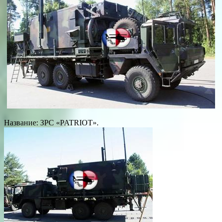
Название: ЗРС «PATRIOT».