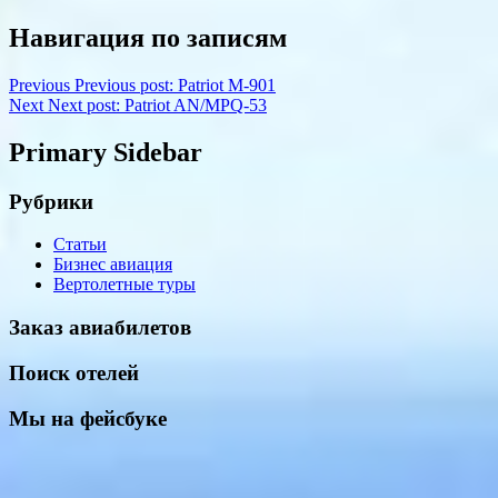
Навигация по записям
Previous
Previous post:
Patriot M-901
Next
Next post:
Patriot AN/MPQ-53
Primary Sidebar
Рубрики
Статьи
Бизнес авиация
Вертолетные туры
Заказ авиабилетов
Поиск отелей
Мы на фейсбуке