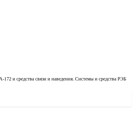
172 и средства связи и наведения. Системы и средства РЭБ